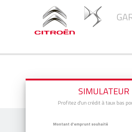
GA
SIMULATEUR
Profitez d'un crédit à taux bas po
Montant d'emprunt souhaité