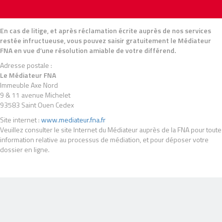
En cas de litige, et après réclamation écrite auprès de nos services
restée infructueuse, vous pouvez saisir gratuitement le Médiateur
FNA en vue d’une résolution amiable de votre différend.
Adresse postale :
Le Médiateur FNA
Immeuble Axe Nord
9 & 11 avenue Michelet
93583 Saint Ouen Cedex
Site internet :
www.mediateur.fna.fr
Veuillez consulter le site Internet du Médiateur auprès de la FNA pour toute
information relative au processus de médiation, et pour déposer votre
dossier en ligne.