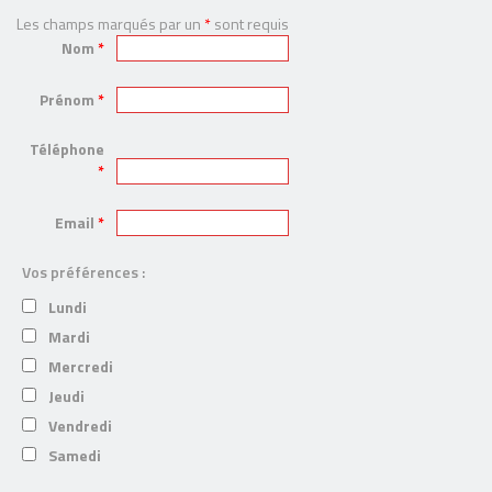
Les champs marqués par un
*
sont requis
Nom
*
Prénom
*
Téléphone
*
Email
*
Vos préférences :
Lundi
Mardi
Mercredi
Jeudi
Vendredi
Samedi