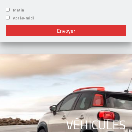
Matin
Après-midi
VÉHICULES