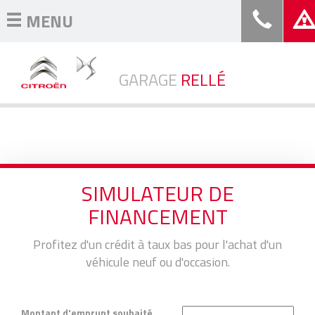
MENU
GARAGE
RELLÉ
SIMULATEUR DE
FINANCEMENT
Profitez d'un crédit à taux bas pour l'achat d'un
véhicule neuf ou d'occasion.
Montant d'emprunt souhaité