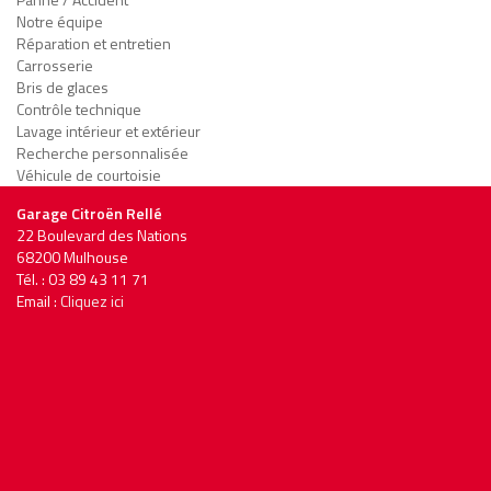
Notre équipe
Réparation et entretien
Carrosserie
Bris de glaces
Contrôle technique
Lavage intérieur et extérieur
Recherche personnalisée
Véhicule de courtoisie
Garage Citroën Rellé
22 Boulevard des Nations
68200 Mulhouse
Tél. : 03 89 43 11 71
Email :
Cliquez ici