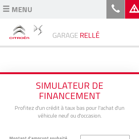
MENU
GARAGE
RELLÉ
SIMULATEUR DE
FINANCEMENT
Profitez d'un crédit à taux bas pour l'achat d'un
véhicule neuf ou d'occasion.
Montant d'emprunt souhaité