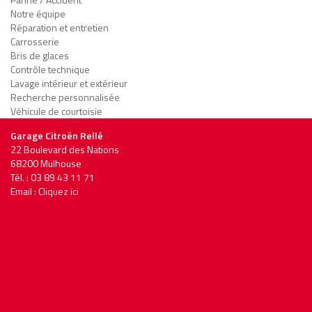
Notre équipe
Réparation et entretien
Carrosserie
Bris de glaces
Contrôle technique
Lavage intérieur et extérieur
Recherche personnalisée
Véhicule de courtoisie
Garage Citroën Rellé
22 Boulevard des Nations
68200 Mulhouse
Tél. : 03 89 43 11 71
Email :
Cliquez ici