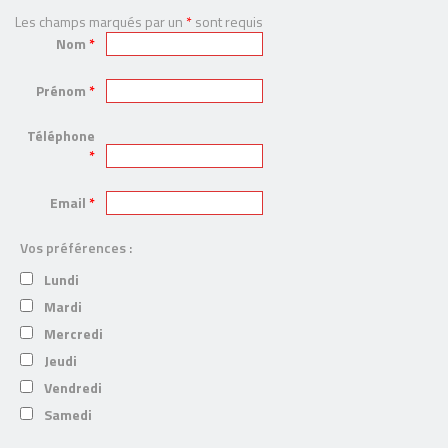
Les champs marqués par un
*
sont requis
Nom
*
Prénom
*
Téléphone
*
Email
*
Vos préférences :
Lundi
Mardi
Mercredi
Jeudi
Vendredi
Samedi