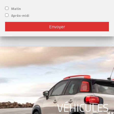
Matin
Après-midi
VÉHICULES