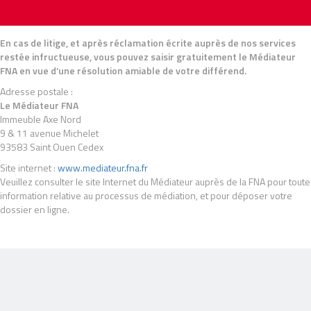
En cas de litige, et après réclamation écrite auprès de nos services
restée infructueuse, vous pouvez saisir gratuitement le Médiateur
FNA en vue d’une résolution amiable de votre différend.
Adresse postale :
Le Médiateur FNA
Immeuble Axe Nord
9 & 11 avenue Michelet
93583 Saint Ouen Cedex
Site internet :
www.mediateur.fna.fr
Veuillez consulter le site Internet du Médiateur auprès de la FNA pour toute
information relative au processus de médiation, et pour déposer votre
dossier en ligne.